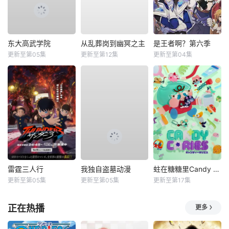
东大高武学院
从乱葬岗到幽冥之主
是王者啊？第六季
更新至第05集
更新至第12集
更新至第04集
雷霆三人行
我独自盗墓动漫
蛀在糖糖里Candy Caries
更新至第05集
更新至第05集
更新至第17集
正在热播
更多