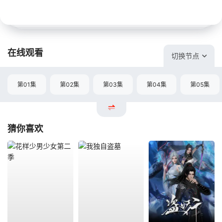
在线观看
切换节点
第01集
第02集
第03集
第04集
第05集
猜你喜欢