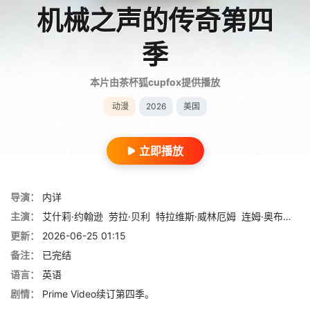
机械之声的传奇第四
季
本片由茶杯狐cupfox提供播放
动漫
2026
美国
立即播放
导演：
内详
主演：
艾什莉·约翰逊
劳拉·贝利
特拉维斯·威林厄姆
连姆·奥布赖恩
更新：
2026-06-25 01:15
备注：
已完结
语言：
英语
剧情：
Prime Video续订第四季。