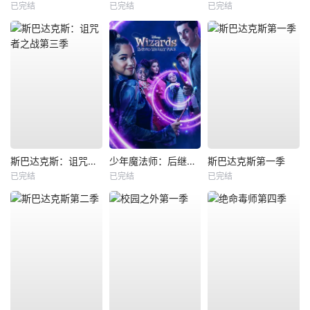
已完结
已完结
已完结
斯巴达克斯：诅咒者之战第三季
少年魔法师：后继者第三季
斯巴达克斯第一季
已完结
已完结
已完结