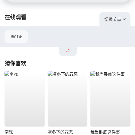
在线观看
切换节点
第01集
猜你喜欢
南戏
凛冬下的罪恶
我当卧底这件事