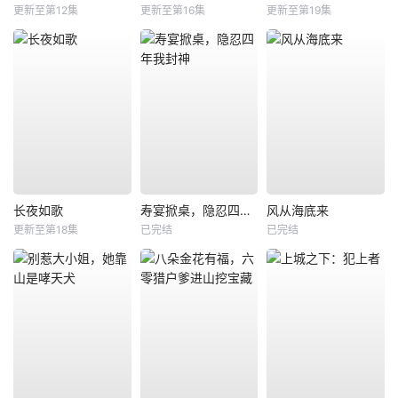
更新至第12集
更新至第16集
更新至第19集
长夜如歌
寿宴掀桌，隐忍四年我封神
风从海底来
更新至第18集
已完结
已完结