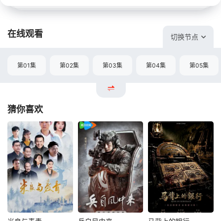
在线观看
切换节点
第01集
第02集
第03集
第04集
第05集
猜你喜欢