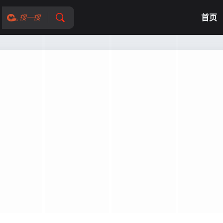
首页
搜一搜