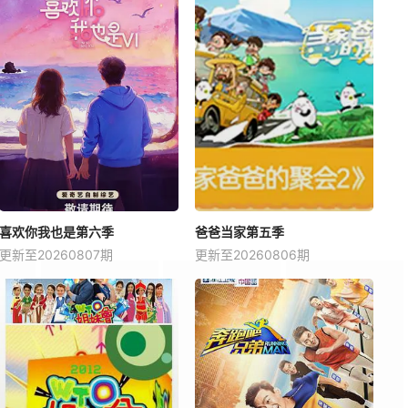
喜欢你我也是第六季
爸爸当家第五季
更新至20260807期
更新至20260806期