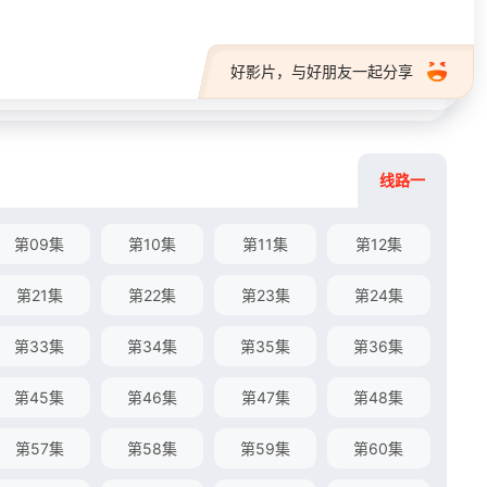
好影片，与好朋友一起分享
线路一
第09集
第10集
第11集
第12集
第21集
第22集
第23集
第24集
第33集
第34集
第35集
第36集
第45集
第46集
第47集
第48集
第57集
第58集
第59集
第60集