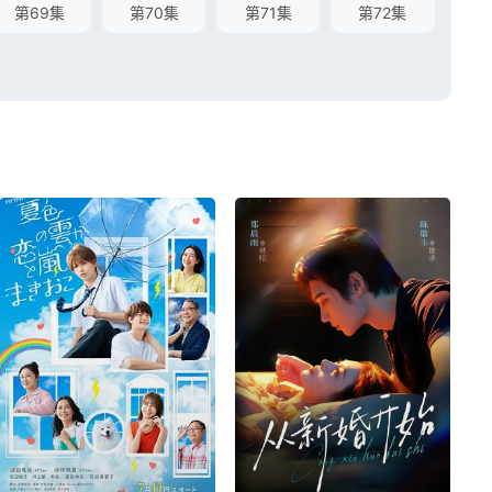
第69集
第70集
第71集
第72集