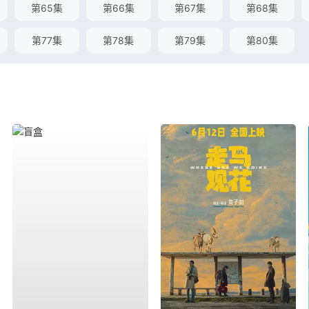
第65集
第66集
第67集
第68集
第77集
第78集
第79集
第80集