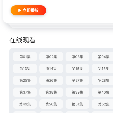
立即播放
在线观看
第01集
第02集
第03集
第04集
第13集
第14集
第15集
第16集
第25集
第26集
第27集
第28集
第37集
第38集
第39集
第40集
第49集
第50集
第51集
第52集