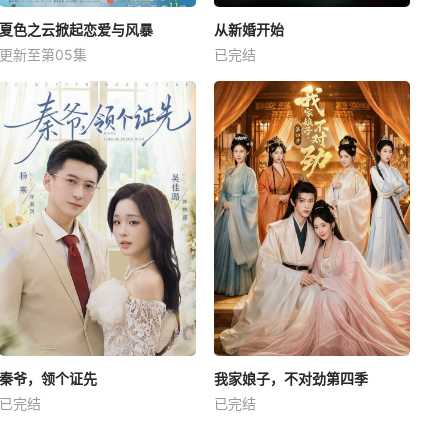
夏色之云掀起恋爱与风暴
从新婚开始
更新至第05集
已完结
秦爷，领个证先
我家娘子，不对劲第四季
已完结
已完结