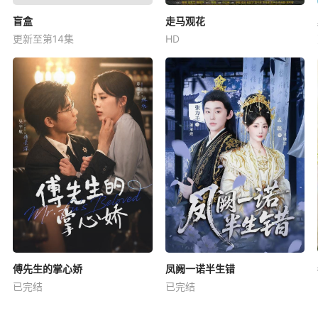
盲盒
走马观花
更新至第14集
HD
傅先生的掌心娇
凤阙一诺半生错
已完结
已完结