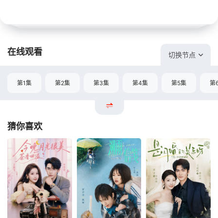
在线观看
切换节点
第1集
第2集
第3集
第4集
第5集
第
猜你喜欢