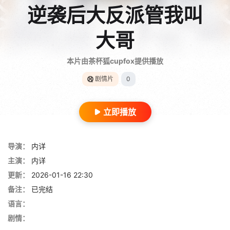
逆袭后大反派管我叫
大哥
本片由茶杯狐cupfox提供播放
剧情片
0
立即播放
导演：
内详
主演：
内详
更新：
2026-01-16 22:30
备注：
已完结
语言：
剧情：