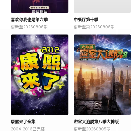
喜欢你我也是第六季
中餐厅第十季
更新至20260806期
更新至第20260806期
康熙来了全集
密室大逃脱第八季大神版
2004-2016已完结
更新至20260805期