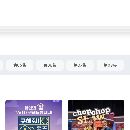
第05集
第06集
第07集
第08集