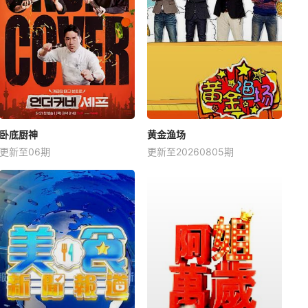
卧底厨神
黄金渔场
更新至06期
更新至20260805期