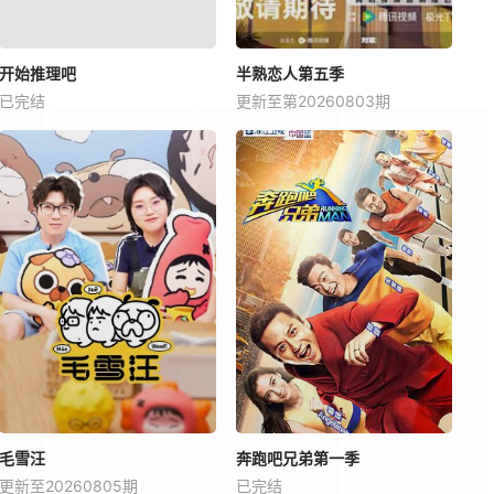
开始推理吧
半熟恋人第五季
已完结
更新至第20260803期
毛雪汪
奔跑吧兄弟第一季
更新至20260805期
已完结