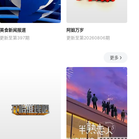
美食新闻报道
阿姐万岁
更新至第397期
更新至第20260806期
更多