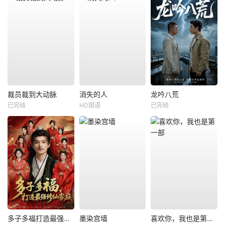
裁员裁到大动脉
消失的人
龙吟八荒
已完结
HD国语
已完结
多子多福打造最强修仙家族
墨染宫墙
喜欢你，我也是第一部