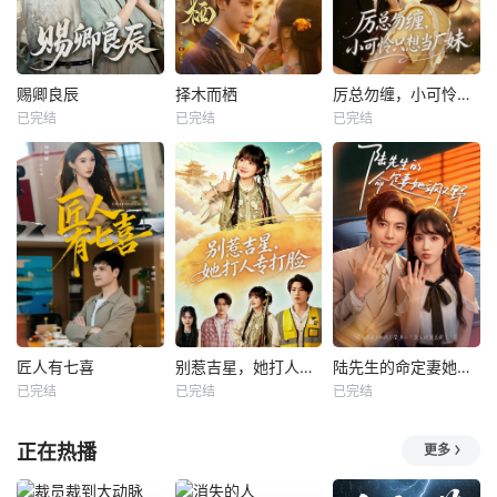
赐卿良辰
择木而栖
厉总勿缠，小可怜只想当厂妹
已完结
已完结
已完结
匠人有七喜
别惹吉星，她打人专打脸
陆先生的命定妻她飒又野
已完结
已完结
已完结
正在热播
更多