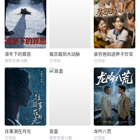
凛冬下的罪恶
裁员裁到大动脉
装穷爸妈送养子珍宝
更新至第18集
已完结
已完结
往事溺在月光
盲盒
龙吟八荒
已完结
更新至第12集
已完结